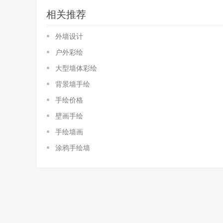
相关推荐
外墙设计
户外彩绘
大型墙体彩绘
背景墙手绘
手绘价格
壁画手绘
手绘墙画
涂鸦手绘墙