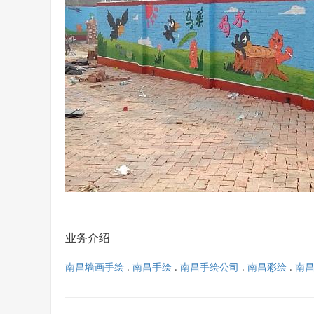
业务介绍
南昌墙画手绘
.
南昌手绘
.
南昌手绘公司
.
南昌彩绘
.
南