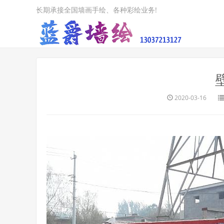
长期承接全国墙画手绘、各种彩绘业务!
2020-03-16