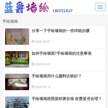
手绘墙画
分享一下手绘墙画的一些详细步骤
2020-05-01
如何手绘墙面?手绘墙画的注意事项
2020-05-01
手绘墙画用什么颜料比较好？
2020-03-16
手绘墙画按照面积算价格 收费是否合理？