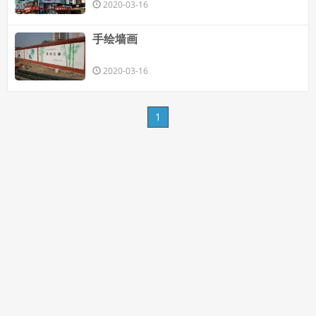
2020-03-16
手绘墙画
2020-03-16
1