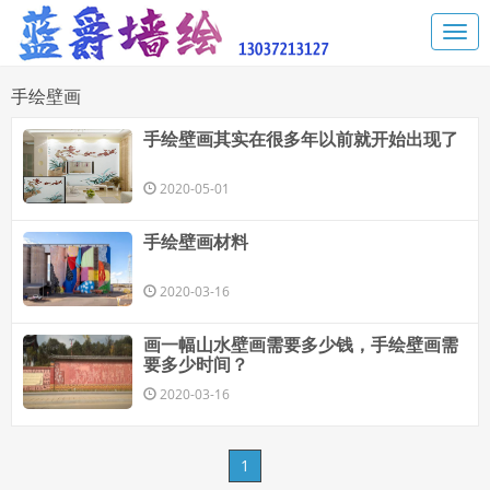
手绘壁画
手绘壁画其实在很多年以前就开始出现了
2020-05-01
手绘壁画材料
2020-03-16
画一幅山水壁画需要多少钱，手绘壁画需
要多少时间？
2020-03-16
1