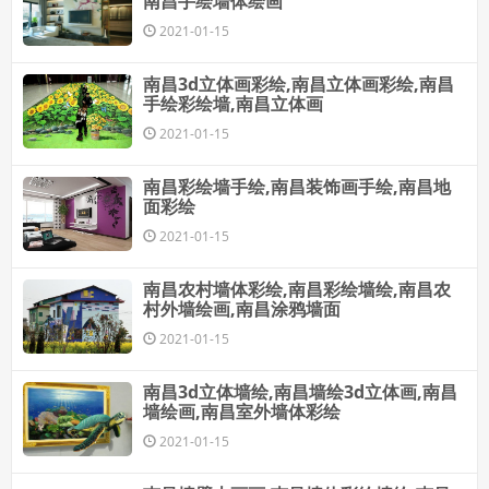
南昌手绘墙体绘画
2021-01-15
南昌3d立体画彩绘,南昌立体画彩绘,南昌
手绘彩绘墙,南昌立体画
2021-01-15
南昌彩绘墙手绘,南昌装饰画手绘,南昌地
面彩绘
2021-01-15
南昌农村墙体彩绘,南昌彩绘墙绘,南昌农
村外墙绘画,南昌涂鸦墙面
2021-01-15
南昌3d立体墙绘,南昌墙绘3d立体画,南昌
墙绘画,南昌室外墙体彩绘
2021-01-15