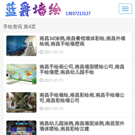
手绘资讯 第4页
南昌3d涂鸦,南昌餐馆墙体彩绘,南昌外墙
绘画,南昌手绘墙壁画
2021-01-15
南昌手绘画公司,南昌墙面喷绘公司,南昌
手绘墙壁,南昌幼儿园手绘
2021-01-15
南昌手绘墙绘,南昌彩绘画,南昌手绘墙公
司,南昌彩绘墙公司
2021-01-15
南昌幼儿园涂鸦,南昌墙面涂鸦,南昌室外
墙体喷绘,南昌彩绘古建