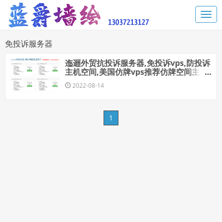
免投诉服务器
迤逦外贸抗投诉服务器,免投诉vps,防投诉
主机空间,美国仿牌vps推荐仿牌空间主机,
国外欧洲荷兰仿牌服务器
2022-08-14
1