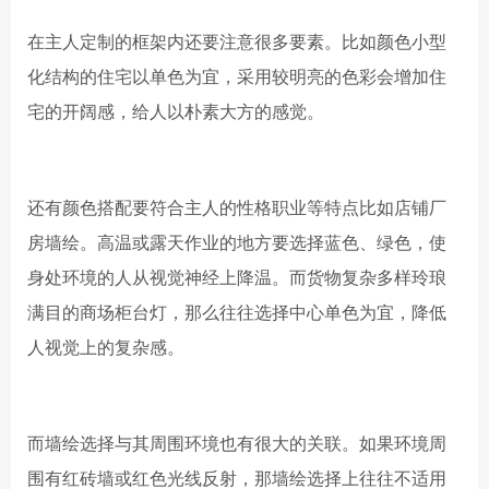
在主人定制的框架内还要注意很多要素。比如颜色小型
化结构的住宅以单色为宜，采用较明亮的色彩会增加住
宅的开阔感，给人以朴素大方的感觉。
还有颜色搭配要符合主人的性格职业等特点比如店铺厂
房墙绘。高温或露天作业的地方要选择蓝色、绿色，使
身处环境的人从视觉神经上降温。而货物复杂多样玲琅
满目的商场柜台灯，那么往往选择中心单色为宜，降低
人视觉上的复杂感。
而墙绘选择与其周围环境也有很大的关联。如果环境周
围有红砖墙或红色光线反射，那墙绘选择上往往不适用