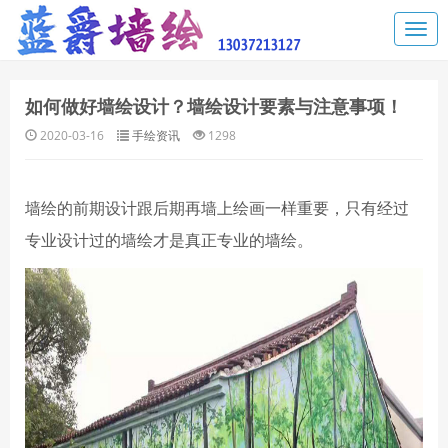
如何做好墙绘设计？墙绘设计要素与注意事项！
2020-03-16
手绘资讯
1298
墙绘的前期设计跟后期再墙上绘画一样重要，只有经过
专业设计过的墙绘才是真正专业的墙绘。