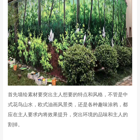
首先墙绘素材要突出主人想要的特点和风格，不管是中
式花鸟山水，欧式油画风景类，还是各种趣味涂鸦，都
应在主人要求内将效果提升，突出环境的品味和主人的
割掉。