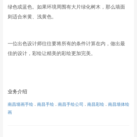
绿色或蓝色。如果环境周围有大片绿化树木，那么墙面
则适合米黄、浅黄色。
一位出色设计师往往要将所有的条件计算在内，做出最
佳的设计，彩绘让精美的彩绘更加完美。
业务介绍
南昌墙画手绘
.
南昌手绘
.
南昌手绘公司
.
南昌彩绘
.
南昌墙体绘
画