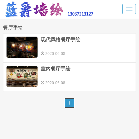
餐厅手绘
现代风格餐厅手绘
2020-06-08
室内餐厅手绘
2020-06-08
1